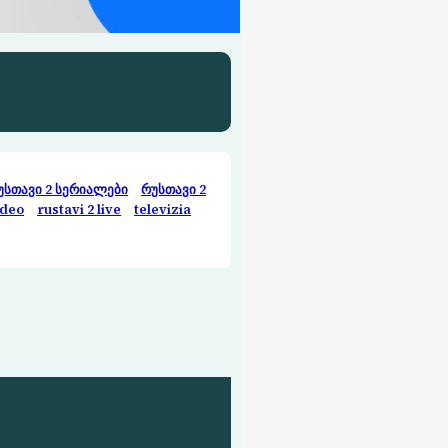
უსთავი 2 სერიალები
რუსთავი 2
ideo
rustavi 2 live
televizia