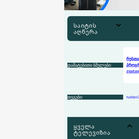
საიტის
აღწერა
რუსთა
დამატებითი ბმულები:
პროგ
rustav
თეგები:
rustavi
ყველა
ტელევიზია