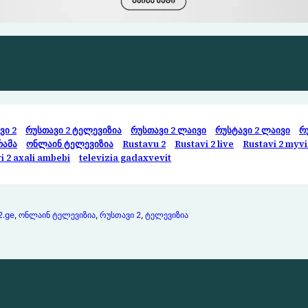
ვი 2
რუსთავი 2 ტელევიზია
რუსთავი 2 ლაივი
რუსტავი 2 ლაივი
რ
რამა
ონლაინ ტელევიზია
Rustavu 2
Rustavi 2 live
Rustavi 2 myv
i 2 axali ambebi
televizia gadaxvevit
2.ge
, 
ონლაინ ტელევიზია
, 
რუსთავი 2
, 
ტელევიზია