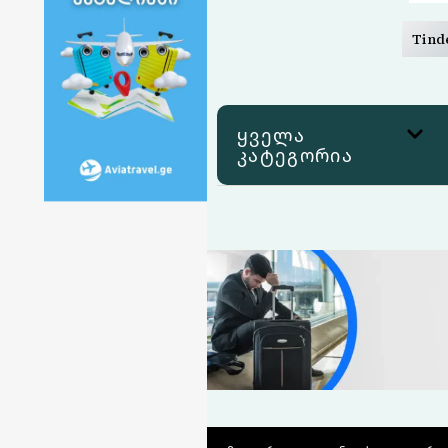
Tind
ყველა
კატეგორია