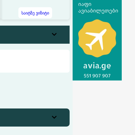
საიტზე ვიზიტი