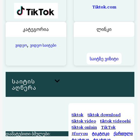
Tiktok.com
კატეგორია
ლინკი
, 
ვიდეო
ვიდეო საიტები
საიტზე ვიზიტი
საიტის
აღწერა
tiktok
tiktok download
tiktok video
tiktok videoebi
tiktok onlain
TikTok
დამატებითი ბმულები:
#foryou
ტიკტოკი
ქართული
ტიკტოკი
ტიკტოკი