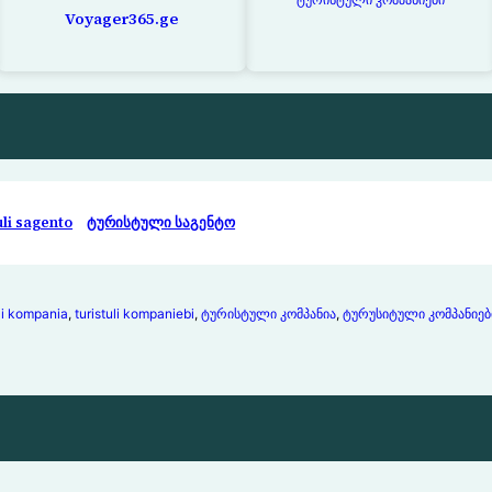
Voyager365.ge
uli sagento
ტურისტული საგენტო
uli kompania
, 
turistuli kompaniebi
, 
ტურისტული კომპანია
, 
ტურუსიტული კომპანიებ