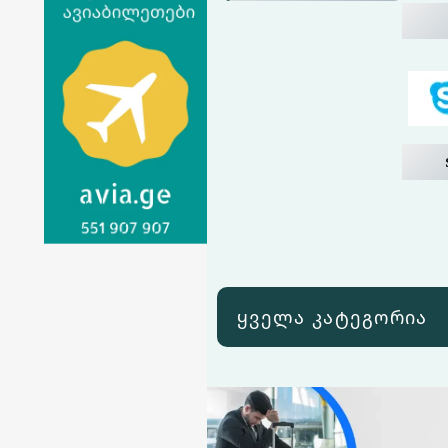
ყველა კატეგორია