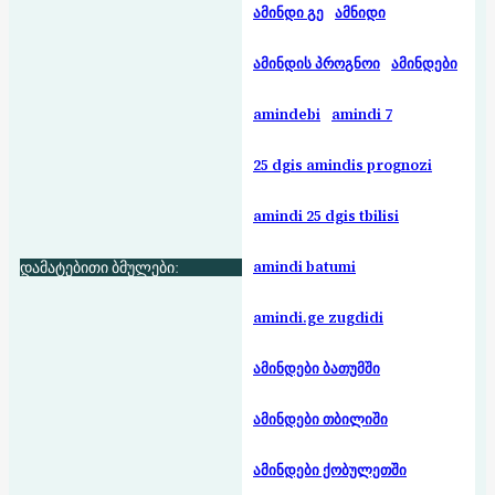
ამინდი გე
ამნიდი
ამინდის პროგნოი
ამინდები
amindebi
amindi 7
25 dgis amindis prognozi
amindi 25 dgis tbilisi
დამატებითი ბმულები:
amindi batumi
amindi.ge zugdidi
ამინდები ბათუმში
ამინდები თბილიში
ამინდები ქობულეთში