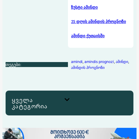
ზუსტი ამინდი
25 დღის ამინდის პროგნოზი
ამინდი ქუთაისში
amindi
, 
amindis prognozi
, 
ამინდი
, 
თეგები:
ამინდის პროგნოზი
ყველა
კატეგორია