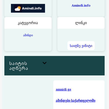
Amindi.info
კატეგორია
ლინკი
ამინდი
საიტზე ვიზიტი
საიტის
აღწერა
amnidi ge
ამინდები საქართველოში